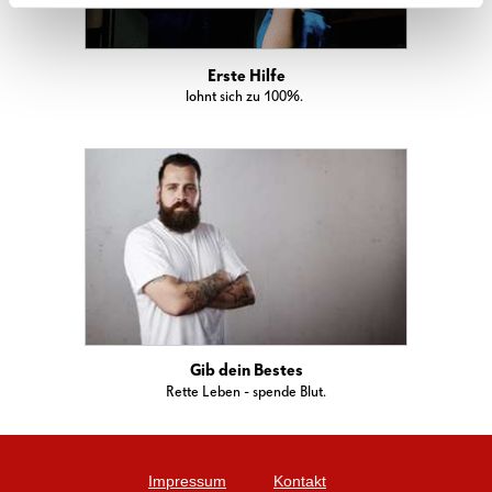
Erste Hilfe
lohnt sich zu 100%.
Gib dein Bestes
Rette Leben - spende Blut.
Impressum
Kontakt