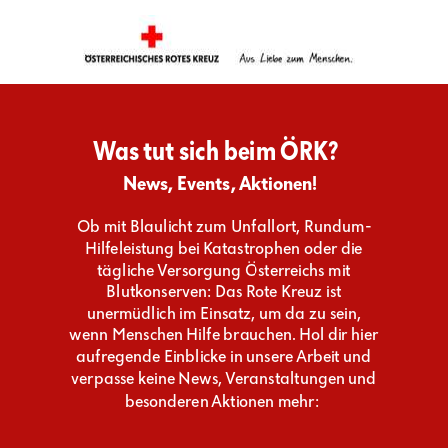
Was tut sich beim ÖRK?
News, Events, Aktionen!
Ob mit Blaulicht zum Unfallort, Rundum-
Hilfeleistung bei Katastrophen oder die
tägliche Versorgung Österreichs mit
Blutkonserven: Das Rote Kreuz ist
unermüdlich im Einsatz, um da zu sein,
wenn Menschen Hilfe brauchen. Hol dir hier
aufregende Einblicke in unsere Arbeit und
verpasse keine News, Veranstaltungen und
besonderen Aktionen mehr: